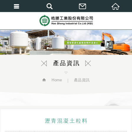
繁體中文
產品資訊
Home
產品資訊
瀝青混凝土粒料