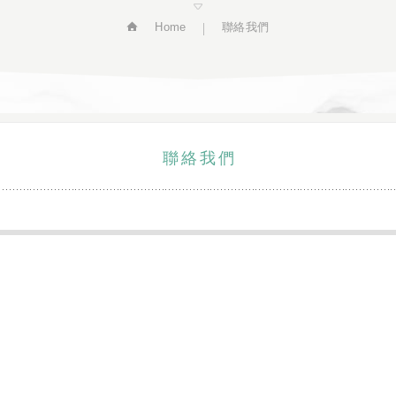
Home
聯絡我們
聯絡我們