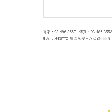
電話：03-486-3557 傳真：03-486-3553
地址：桃園市新屋區永安里永福路655號 (