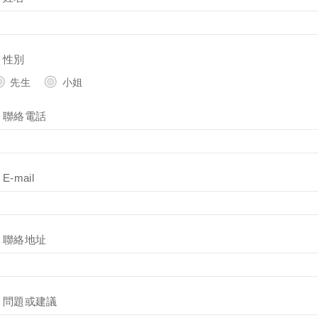
性別
先生
小姐
聯絡電話
E-mail
聯絡地址
問題或建議