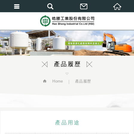
繁體中文
產品履歷
Home
產品履歷
產品用途