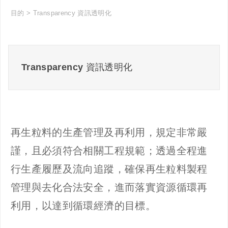
目的
Transparency 資訊透明化
Transparency 資訊透明化
再生粒料的生產管理及再利用，規定非常嚴
謹，且必須符合相關工程規範；透過全程進
行生產履歷及流向追蹤，確保再生粒料製程
管理與去化合法安全，進而落實資源循環再
利用，以達到循環經濟的目標。