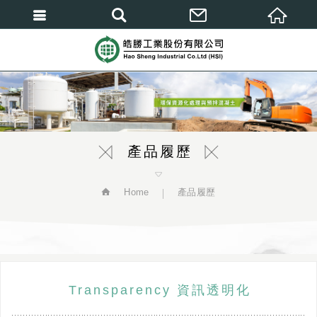
繁體中文
產品履歷
Home
產品履歷
Transparency 資訊透明化